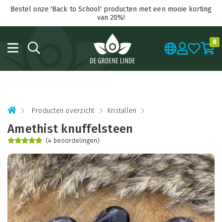
Bestel onze 'Back to School' producten met een mooie korting
van 20%!
0
Producten overzicht
Kristallen
Amethist knuffelsteen
(4 beoordelingen)