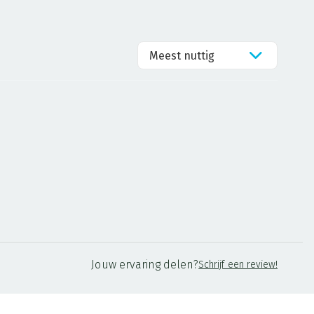
Meest nuttig
Jouw ervaring delen?
Schrijf een review!