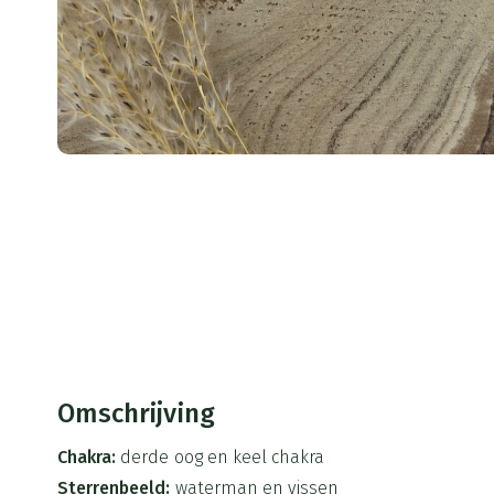
Omschrijving
Chakra:
derde oog en keel chakra
Sterrenbeeld:
waterman en vissen