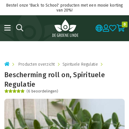
Bestel onze 'Back to School' producten met een mooie korting
van 20%!
0
Producten overzicht
Spirituele Regulatie
Bescherming roll on, Spirituele
Regulatie
(6 beoordelingen)