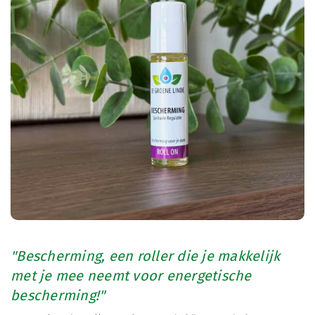
"Bescherming, een roller die je makkelijk
met je mee neemt voor energetische
bescherming!"