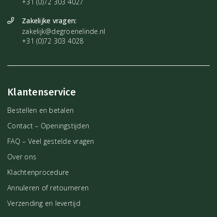
+31 (0)72 303 4027
Zakelijke vragen:
zakelijk@degroenelinde.nl
+31 (0)72 303 4028
Klantenservice
Bestellen en betalen
Contact – Openingstijden
FAQ – Veel gestelde vragen
Over ons
Klachtenprocedure
Annuleren of retourneren
Verzending en levertijd