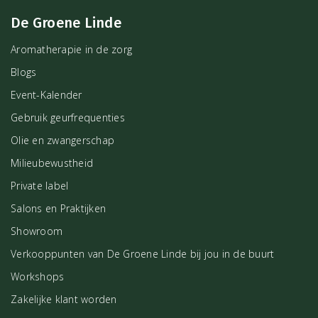
De Groene Linde
Aromatherapie in de zorg
Blogs
Event-Kalender
Gebruik geurfrequenties
Olie en zwangerschap
Milieubewustheid
Private label
Salons en Praktijken
Showroom
Verkooppunten van De Groene Linde bij jou in de buurt
Workshops
Zakelijke klant worden