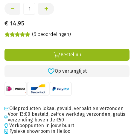
€
14,95
(6 beoordelingen)
Bestel nu
Op verlanglijst
Olieproducten lokaal gevuld, verpakt en verzonden
Voor 13:00 besteld, zelfde werkdag verzonden, gratis
verzending boven de €50
Verkooppunten in jouw buurt
Fysieke showroom in Heiloo