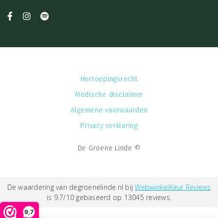
Herroepingsrecht
Medische disclaimer
Algemene voorwaarden
Privacy verklaring
De Groene Linde ©
De waardering van degroenelinde.nl bij
WebwinkelKeur Reviews
is 9.7/10 gebaseerd op 13045 reviews.
9,7