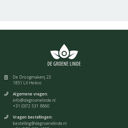
De Droogmakerij 23
1851 LX Heiloo
Algemene vragen:
info@degroenelinde.nl
+31 (0)72 531 8860
Vragen bestellingen:
bestelling@degroenelinde.nl