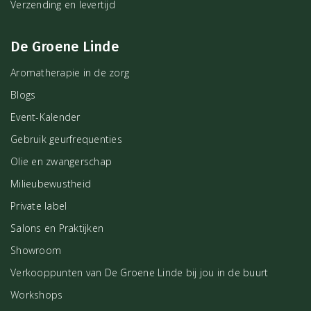
Verzending en levertijd
De Groene Linde
Aromatherapie in de zorg
Blogs
Event-Kalender
Gebruik geurfrequenties
Olie en zwangerschap
Milieubewustheid
Private label
Salons en Praktijken
Showroom
Verkooppunten van De Groene Linde bij jou in de buurt
Workshops