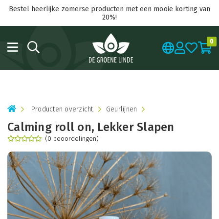
Bestel heerlijke zomerse producten met een mooie korting van
20%!
0
Producten overzicht
Geurlijnen
Calming roll on, Lekker Slapen
(0 beoordelingen)