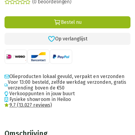
(0 beoordelingen)
Bestel nu
Op verlanglijst
Olieproducten lokaal gevuld, verpakt en verzonden
Voor 13:00 besteld, zelfde werkdag verzonden, gratis
verzending boven de €50
Verkooppunten in jouw buurt
Fysieke showroom in Heiloo
9.7 (13.027 reviews)
Omschrijving