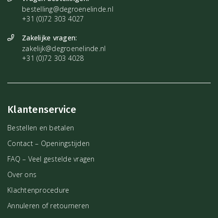
bestelling@degroenelinde.nl
+31 (0)72 303 4027
Zakelijke vragen:
zakelijk@degroenelinde.nl
+31 (0)72 303 4028
Klantenservice
Bestellen en betalen
Contact – Openingstijden
FAQ – Veel gestelde vragen
Over ons
Klachtenprocedure
Annuleren of retourneren