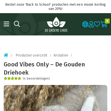
Bestel onze 'Back to School' producten met een mooie korting
van 20%!
0
Producten overzicht
Kristallen
Good Vibes Only – De Gouden
Driehoek
(4 beoordelingen)