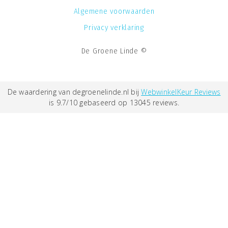
Algemene voorwaarden
Privacy verklaring
De Groene Linde ©
De waardering van degroenelinde.nl bij
WebwinkelKeur Reviews
is 9.7/10 gebaseerd op 13045 reviews.