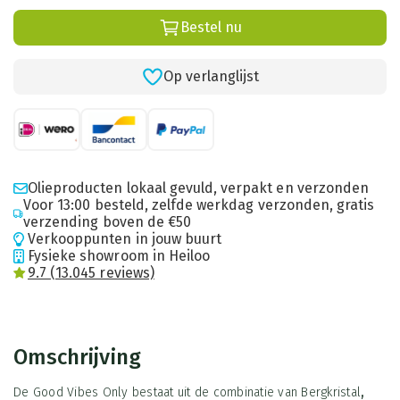
Bestel nu
Op verlanglijst
Olieproducten lokaal gevuld, verpakt en verzonden
Voor 13:00 besteld, zelfde werkdag verzonden, gratis
verzending boven de €50
Verkooppunten in jouw buurt
Fysieke showroom in Heiloo
9.7 (13.045 reviews)
Omschrijving
De Good Vibes Only bestaat uit de combinatie van Bergkristal
,