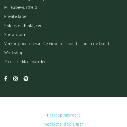
Milieubewustheid
Private label
Salons en Praktijken
Showroom
Verkooppunten van De Groene Linde bij jou in de buurt
Workshops
Zakelijke klant worden
Herroepingsrecht
Medische disclaimer