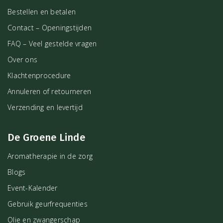
Bestellen en betalen
Contact – Openingstijden
FAQ – Veel gestelde vragen
Over ons
Klachtenprocedure
Annuleren of retourneren
Verzending en levertijd
De Groene Linde
Aromatherapie in de zorg
Blogs
Event-Kalender
Gebruik geurfrequenties
Olie en zwangerschap