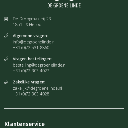
De Droogmakerij 23
1851 LX Heiloo
Algemene vragen:
info@degroenelinde.nl
+31 (0)72 531 8860
Vragen bestellingen:
bestelling@degroenelinde.nl
+31 (0)72 303 4027
Zakelijke vragen:
zakelijk@degroenelinde.nl
+31 (0)72 303 4028
Klantenservice