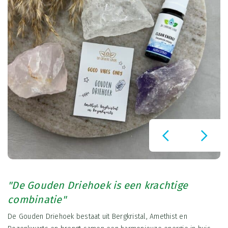
"De Gouden Driehoek is een krachtige
combinatie"
De Gouden Driehoek bestaat uit Bergkristal, Amethist en