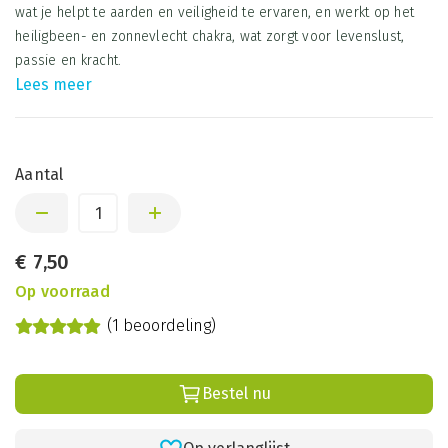
wat je helpt te aarden en veiligheid te ervaren, en werkt op het
heiligbeen- en zonnevlecht chakra, wat zorgt voor levenslust,
passie en kracht.
Lees meer
Aantal
€
7,50
Op voorraad
(1 beoordeling)
Bestel nu