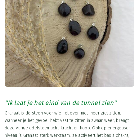
''Ik laat je het eind van de tunnel zien''
Granaat is dé steen voor wie het even niet meer ziet zitten.
Wanneer je het gevoel hebt vast te zitten in zwaar weer, brengt
deze vurige edelsteen licht, kracht en hoop. Ook op energetisch
niveau is Granaat sterk werkzaam: ze activeert het basis chakra,