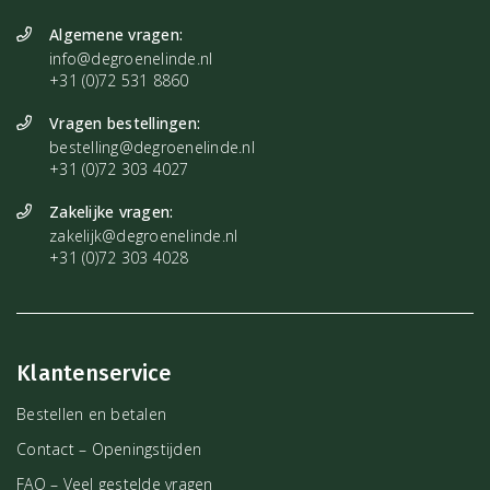
Algemene vragen:
info@degroenelinde.nl
+31 (0)72 531 8860
Vragen bestellingen:
bestelling@degroenelinde.nl
+31 (0)72 303 4027
Zakelijke vragen:
zakelijk@degroenelinde.nl
+31 (0)72 303 4028
Klantenservice
Bestellen en betalen
Contact – Openingstijden
FAQ – Veel gestelde vragen