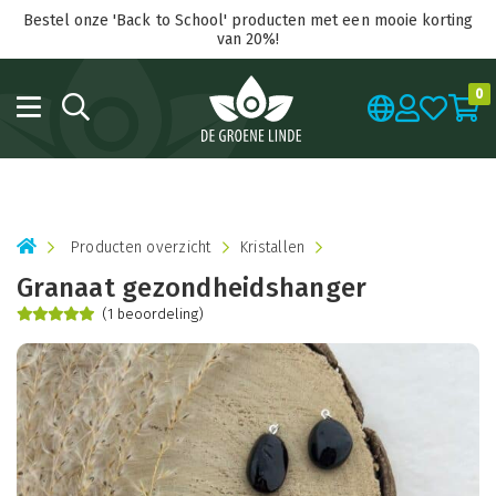
Bestel onze 'Back to School' producten met een mooie korting
van 20%!
0
Producten overzicht
Kristallen
Granaat gezondheidshanger
(1 beoordeling)