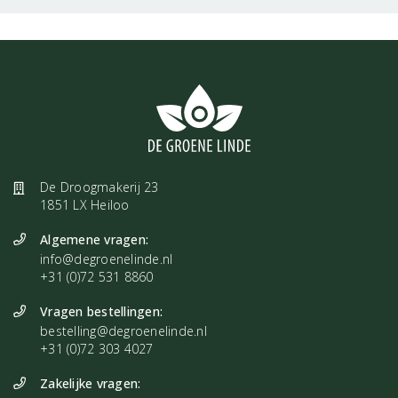
De Droogmakerij 23
1851 LX Heiloo
Algemene vragen:
info@degroenelinde.nl
+31 (0)72 531 8860
Vragen bestellingen:
bestelling@degroenelinde.nl
+31 (0)72 303 4027
Zakelijke vragen: