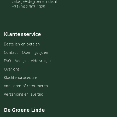
zakelijk@degroenelinde.nl
+31 (0)72 303 4028
Klantenservice
Bestellen en betalen
Contact – Openingstijden
FAQ – Veel gestelde vragen
Over ons
Klachtenprocedure
Annuleren of retourneren
Verzending en levertijd
De Groene Linde