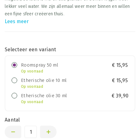
lekker veel water. We zijn allemaal weer meer binnen en willen
een fijne sfeer creëeren thuis.
Lees meer
Selecteer een variant
Roomspray 50 ml
€
15,95
Op voorraad
Etherische olie 10 ml
€
15,95
Op voorraad
Etherische olie 30 ml
€
39,90
Op voorraad
Aantal