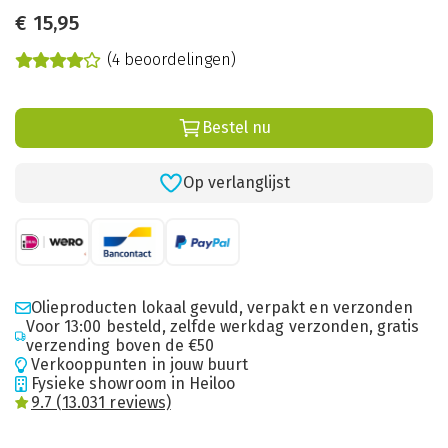
€
15,95
(4 beoordelingen)
Bestel nu
Op verlanglijst
Olieproducten lokaal gevuld, verpakt en verzonden
Voor 13:00 besteld, zelfde werkdag verzonden, gratis
verzending boven de €50
Verkooppunten in jouw buurt
Fysieke showroom in Heiloo
9.7 (13.031 reviews)