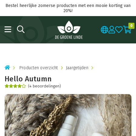
Bestel heerlijke zomerse producten met een mooie korting van
20%!
0
Producten overzicht
Jaargetijden
Hello Autumn
(4 beoordelingen)