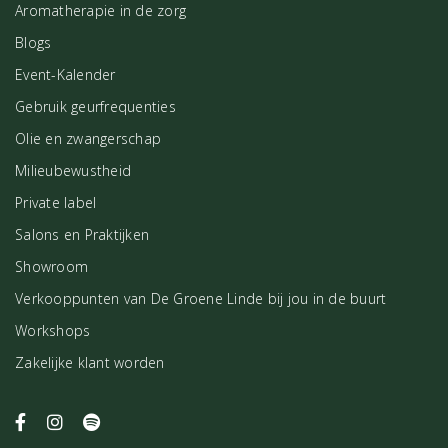
Aromatherapie in de zorg
Blogs
Event-Kalender
Gebruik geurfrequenties
Olie en zwangerschap
Milieubewustheid
Private label
Salons en Praktijken
Showroom
Verkooppunten van De Groene Linde bij jou in de buurt
Workshops
Zakelijke klant worden