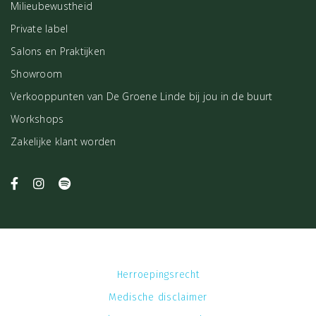
Milieubewustheid
Private label
Salons en Praktijken
Showroom
Verkooppunten van De Groene Linde bij jou in de buurt
Workshops
Zakelijke klant worden
Herroepingsrecht
Medische disclaimer