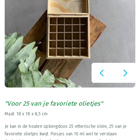
"Voor 25 van je favoriete olietjes"
Maat:
18 x 18 x 8,5 cm
Je kan in de houten opbergdoos 25 etherische oliën, 25 van je
favoriete olietjes kwijt. Flesjes van 10 ml wel te verstaan.