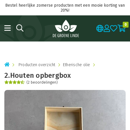
Bestel heerlijke zomerse producten met een mooie korting van
20%!
0
Producten overzicht
Etherische olie
2.Houten opbergbox
(2 beoordelingen)