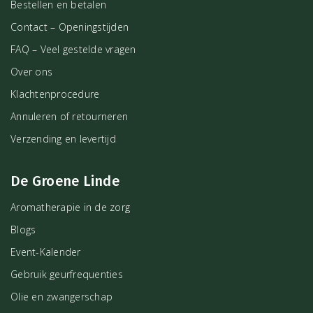
Bestellen en betalen
Contact – Openingstijden
FAQ – Veel gestelde vragen
Over ons
Klachtenprocedure
Annuleren of retourneren
Verzending en levertijd
De Groene Linde
Aromatherapie in de zorg
Blogs
Event-Kalender
Gebruik geurfrequenties
Olie en zwangerschap