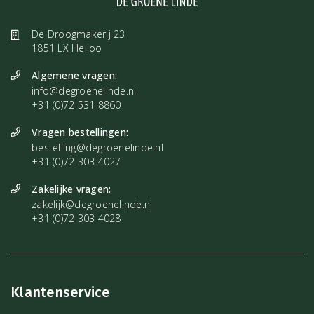
De Droogmakerij 23
1851 LX Heiloo
Algemene vragen:
info@degroenelinde.nl
+31 (0)72 531 8860
Vragen bestellingen:
bestelling@degroenelinde.nl
+31 (0)72 303 4027
Zakelijke vragen:
zakelijk@degroenelinde.nl
+31 (0)72 303 4028
Klantenservice