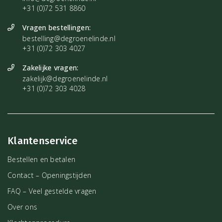
+31 (0)72 531 8860
Vragen bestellingen:
bestelling@degroenelinde.nl
+31 (0)72 303 4027
Zakelijke vragen:
zakelijk@degroenelinde.nl
+31 (0)72 303 4028
Klantenservice
Bestellen en betalen
Contact – Openingstijden
FAQ – Veel gestelde vragen
Over ons