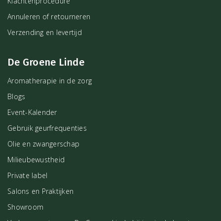
Klachtenprocedure
Annuleren of retourneren
Verzending en levertijd
De Groene Linde
Aromatherapie in de zorg
Blogs
Event-Kalender
Gebruik geurfrequenties
Olie en zwangerschap
Milieubewustheid
Private label
Salons en Praktijken
Showroom