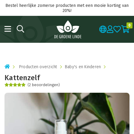
Bestel heerlijke zomerse producten met een mooie korting van
20%!
0
Producten overzicht
Baby's en Kinderen
Kattenzelf
(2 beoordelingen)