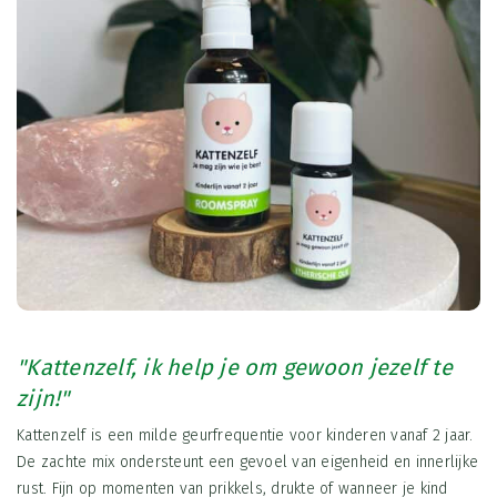
"Kattenzelf, ik help je om gewoon jezelf te
zijn!"
Kattenzelf is een milde geurfrequentie voor kinderen vanaf 2 jaar.
De zachte mix ondersteunt een gevoel van eigenheid en innerlijke
rust. Fijn op momenten van prikkels, drukte of wanneer je kind