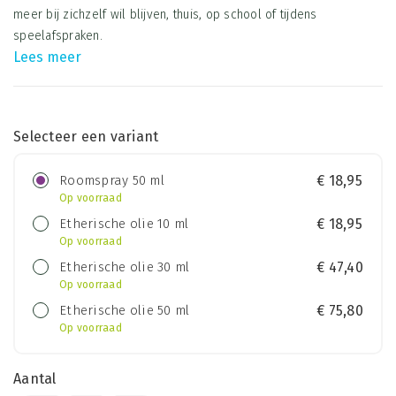
meer bij zichzelf wil blijven, thuis, op school of tijdens
speelafspraken.
Lees meer
Selecteer een variant
Roomspray 50 ml
€
18,95
Op voorraad
Etherische olie 10 ml
€
18,95
Op voorraad
Etherische olie 30 ml
€
47,40
Op voorraad
Etherische olie 50 ml
€
75,80
Op voorraad
Aantal