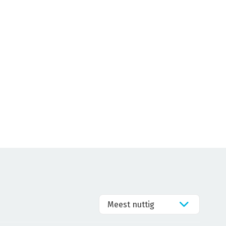
Meest nuttig