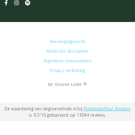
Herroepingsrecht
Medische disclaimer
Algemene voorwaarden
Privacy verklaring
De Groene Linde ©
De waardering van degroenelinde.nl bij
WebwinkelKeur Reviews
is 9.7/10 gebaseerd op 13044 reviews.