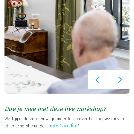
Doe je mee met deze live workshop?
Werk jij in de zorg en wil je meer leren over het toepassen van
Linde Care lijn
etherische olie uit de
?