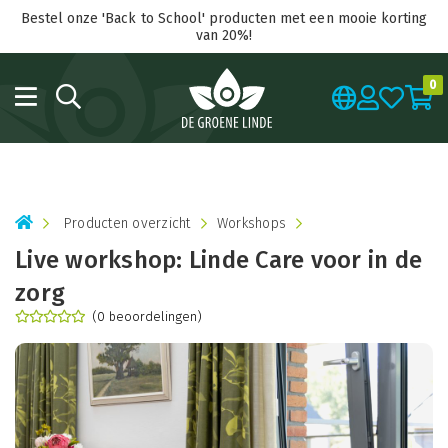
Bestel onze 'Back to School' producten met een mooie korting
van 20%!
0
Producten overzicht
Workshops
Live workshop: Linde Care voor in de
zorg
(0 beoordelingen)