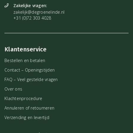
Zakelijke vragen:
zakelijk@degroenelinde.nl
+31 (0)72 303 4028
Klantenservice
Bestellen en betalen
Contact – Openingstijden
FAQ – Veel gestelde vragen
Over ons
Klachtenprocedure
Annuleren of retourneren
Verzending en levertijd