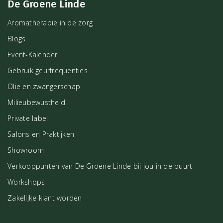
De Groene Linde
Aromatherapie in de zorg
Blogs
Event-Kalender
Gebruik geurfrequenties
Olie en zwangerschap
Milieubewustheid
Private label
Salons en Praktijken
Showroom
Verkooppunten van De Groene Linde bij jou in de buurt
Workshops
Zakelijke klant worden