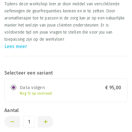
Tijdens deze workshop leer je door middel van verschillende
oefeningen de geurfrequenties kennen en in te zetten. Door
aromatherapie toe te passen in de zorg kan je op een natuurlijke
manier het welzijn van jouw cliënten ondersteunen. Er is
voldoende tijd om jouw vragen te stellen die voor jou van
toepassing zijn op de werkvloer.
Lees meer
Selecteer een variant
Data volgen
€
95,00
Nog 12 op voorraad
Aantal