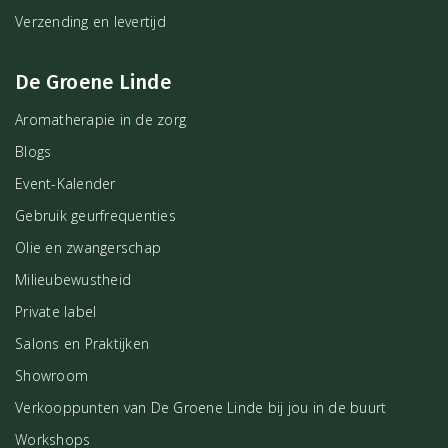
Verzending en levertijd
De Groene Linde
Aromatherapie in de zorg
Blogs
Event-Kalender
Gebruik geurfrequenties
Olie en zwangerschap
Milieubewustheid
Private label
Salons en Praktijken
Showroom
Verkooppunten van De Groene Linde bij jou in de buurt
Workshops