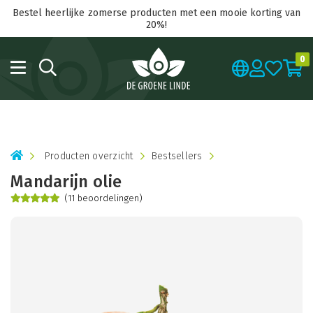
Bestel heerlijke zomerse producten met een mooie korting van
20%!
0
Producten overzicht
Bestsellers
Mandarijn olie
(11 beoordelingen)