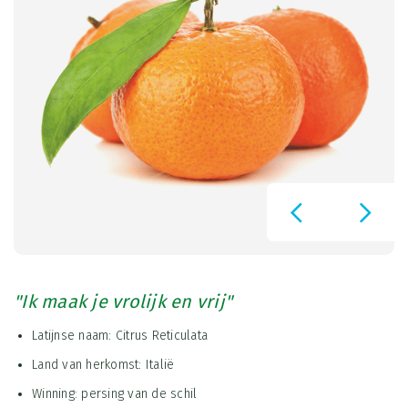
"Ik maak je vrolijk en vrij"
Latijnse naam: Citrus Reticulata
Land van herkomst: Italië
Winning: persing van de schil