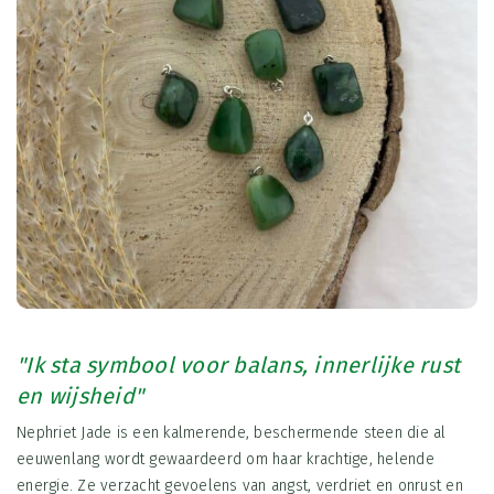
"Ik sta symbool voor balans, innerlijke rust
en wijsheid"
Nephriet Jade is een kalmerende, beschermende steen die al
eeuwenlang wordt gewaardeerd om haar krachtige, helende
energie. Ze verzacht gevoelens van angst, verdriet en onrust en