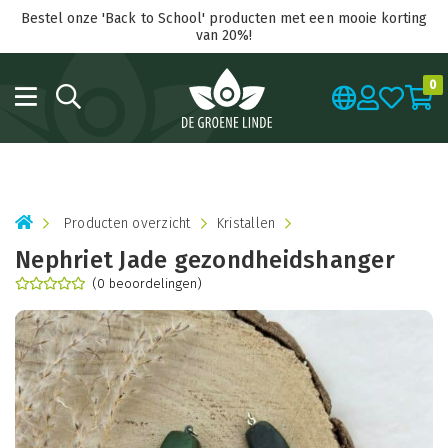
Bestel onze 'Back to School' producten met een mooie korting
van 20%!
0
Producten overzicht
Kristallen
Nephriet Jade gezondheidshanger
(0 beoordelingen)