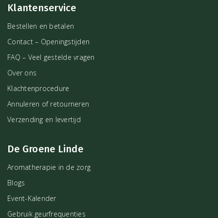
Klantenservice
Bestellen en betalen
Contact – Openingstijden
FAQ – Veel gestelde vragen
Over ons
Klachtenprocedure
Annuleren of retourneren
Verzending en levertijd
De Groene Linde
Aromatherapie in de zorg
Blogs
Event-Kalender
Gebruik geurfrequenties