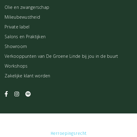
Olie en zwangerschap
Milieubewustheid
Private label
Salons en Praktijken
Showroom
Verkooppunten van De Groene Linde bij jou in de buurt
Workshops
Zakelijke klant worden
Herroepingsrecht