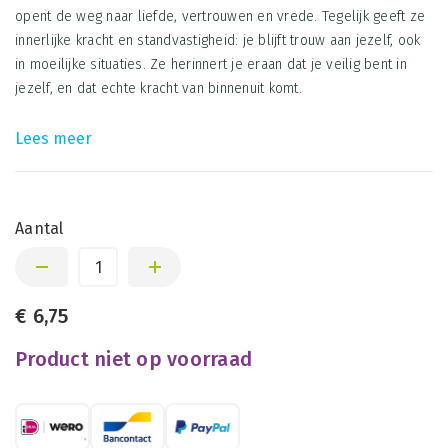
opent de weg naar liefde, vertrouwen en vrede. Tegelijk geeft ze
innerlijke kracht en standvastigheid: je blijft trouw aan jezelf, ook
in moeilijke situaties. Ze herinnert je eraan dat je veilig bent in
jezelf, en dat echte kracht van binnenuit komt.
Lees meer
Aantal
€
6,75
Product niet op voorraad