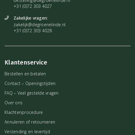
bestelling@degroenelinde.nl
+31 (0)72 303 4027
Zakelijke vragen:
zakelijk@degroenelinde.nl
+31 (0)72 303 4028
Klantenservice
Bestellen en betalen
Contact – Openingstijden
FAQ – Veel gestelde vragen
Over ons
Klachtenprocedure
Annuleren of retourneren
Verzending en levertijd