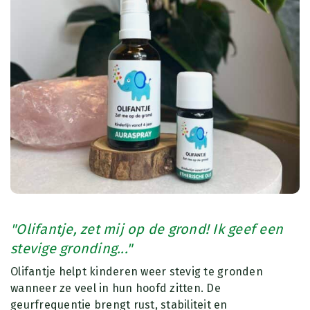
"Olifantje, zet mij op de grond! Ik geef een
stevige gronding..."
Olifantje helpt kinderen weer stevig te gronden
wanneer ze veel in hun hoofd zitten. De
geurfrequentie brengt rust, stabiliteit en