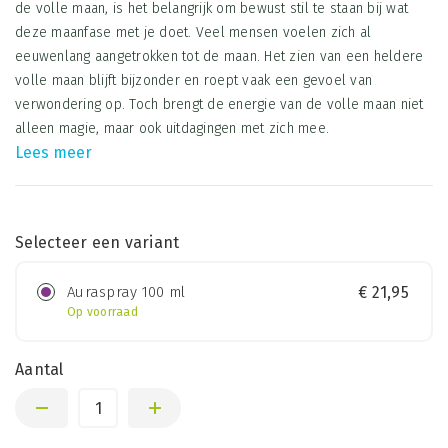
de volle maan, is het belangrijk om bewust stil te staan bij wat
deze maanfase met je doet. Veel mensen voelen zich al
eeuwenlang aangetrokken tot de maan. Het zien van een heldere
volle maan blijft bijzonder en roept vaak een gevoel van
verwondering op. Toch brengt de energie van de volle maan niet
alleen magie, maar ook uitdagingen met zich mee.
Lees meer
Selecteer een variant
Auraspray 100 ml
€
21,95
Op voorraad
Aantal