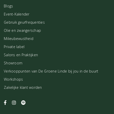
Blogs
Event-Kalender
Gebruik geurfrequenties
Olie en zwangerschap
Milieubewustheid
Private label
Salons en Praktijken
Showroom
Verkooppunten van De Groene Linde bij jou in de buurt
Workshops
Zakelijke klant worden