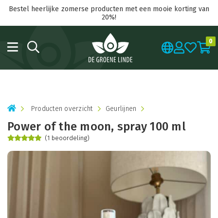
Bestel heerlijke zomerse producten met een mooie korting van
20%!
0
Producten overzicht
Geurlijnen
Power of the moon, spray 100 ml
(1 beoordeling)