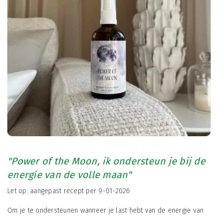
"Power of the Moon, ik ondersteun je bij de
energie van de volle maan"
Let op: aangepast recept per 9-01-2026
Om je te ondersteunen wanneer je last hebt van de energie van