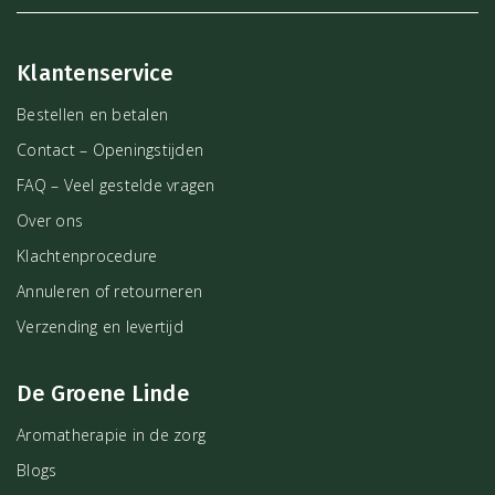
Klantenservice
Bestellen en betalen
Contact – Openingstijden
FAQ – Veel gestelde vragen
Over ons
Klachtenprocedure
Annuleren of retourneren
Verzending en levertijd
De Groene Linde
Aromatherapie in de zorg
Blogs