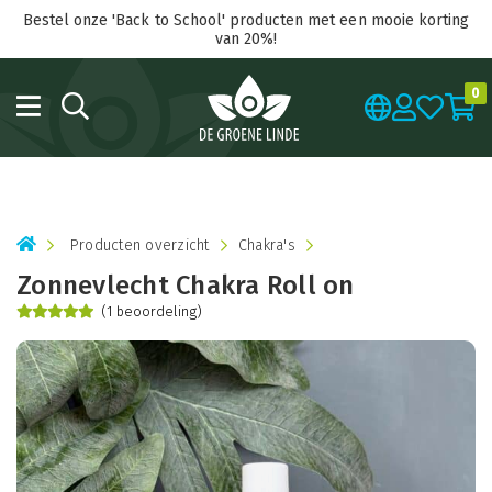
Bestel onze 'Back to School' producten met een mooie korting
van 20%!
0
Producten overzicht
Chakra's
Zonnevlecht Chakra Roll on
(1 beoordeling)