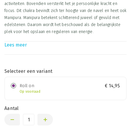
activiteiten. Bovendien versterkt het je persoonlijke kracht en
focus. Dit chakra bevindt zich ter hoogte van de navel en heet ook
Manipura. Manipura betekent schitterend juweel of gevuld met
edelstenen. Daarom wordt het beschouwd als de belangrijkste
plek voor het opslaan en reguleren van energie.
Lees meer
Selecteer een variant
Roll on
€
14,95
Op voorraad
Aantal