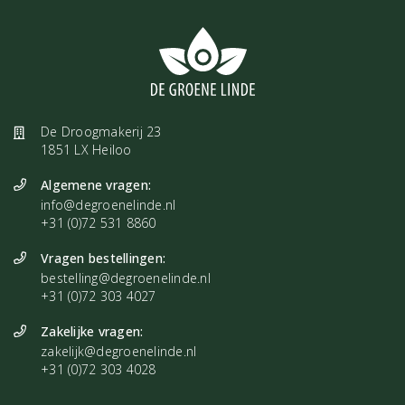
De Droogmakerij 23
1851 LX Heiloo
Algemene vragen:
info@degroenelinde.nl
+31 (0)72 531 8860
Vragen bestellingen:
bestelling@degroenelinde.nl
+31 (0)72 303 4027
Zakelijke vragen:
zakelijk@degroenelinde.nl
+31 (0)72 303 4028