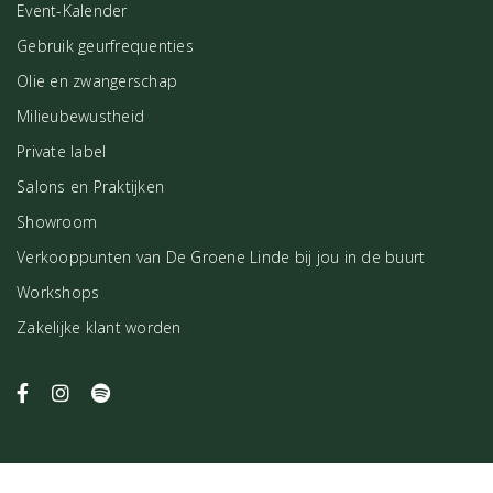
Event-Kalender
Gebruik geurfrequenties
Olie en zwangerschap
Milieubewustheid
Private label
Salons en Praktijken
Showroom
Verkooppunten van De Groene Linde bij jou in de buurt
Workshops
Zakelijke klant worden