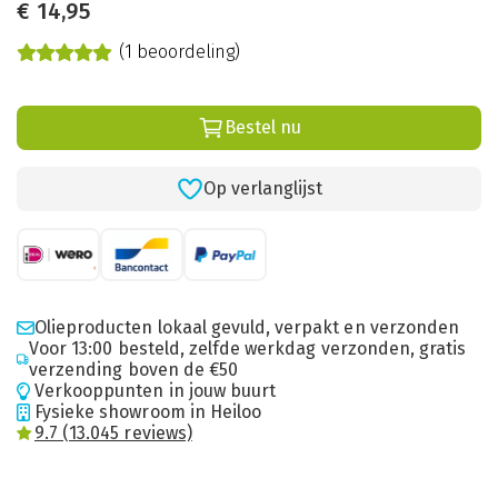
€
14,95
(1 beoordeling)
Bestel nu
Op verlanglijst
Olieproducten lokaal gevuld, verpakt en verzonden
Voor 13:00 besteld, zelfde werkdag verzonden, gratis
verzending boven de €50
Verkooppunten in jouw buurt
Fysieke showroom in Heiloo
9.7 (13.045 reviews)