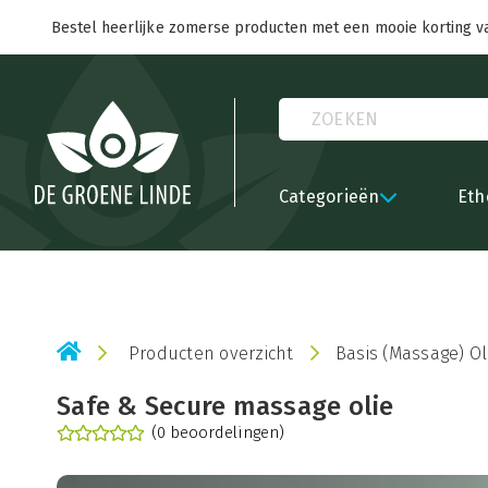
Bestel heerlijke zomerse producten met een mooie korting v
Categorieën
Eth
Producten overzicht
Basis (Massage) Ol
Safe & Secure massage olie
(0 beoordelingen)