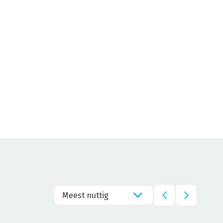
Meest nuttig