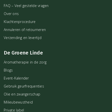
FAQ – Veel gestelde vragen
Over ons
Klachtenprocedure
Annuleren of retourneren
Verzending en levertijd
De Groene Linde
Aromatherapie in de zorg
Blogs
Event-Kalender
Gebruik geurfrequenties
Olie en zwangerschap
Milieubewustheid
Private label