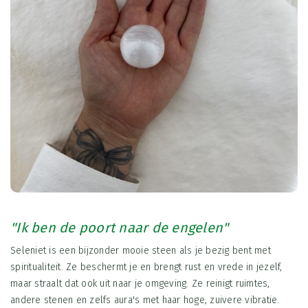
"Ik ben de poort naar de engelen"
Seleniet is een bijzonder mooie steen als je bezig bent met
spiritualiteit. Ze beschermt je en brengt rust en vrede in jezelf,
maar straalt dat ook uit naar je omgeving. Ze reinigt ruimtes,
andere stenen en zelfs aura's met haar hoge, zuivere vibratie.