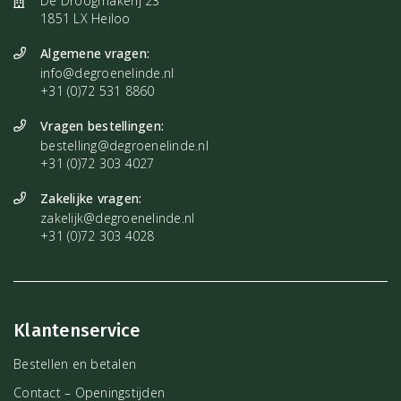
De Droogmakerij 23
1851 LX Heiloo
Algemene vragen:
info@degroenelinde.nl
+31 (0)72 531 8860
Vragen bestellingen:
bestelling@degroenelinde.nl
+31 (0)72 303 4027
Zakelijke vragen:
zakelijk@degroenelinde.nl
+31 (0)72 303 4028
Klantenservice
Bestellen en betalen
Contact – Openingstijden