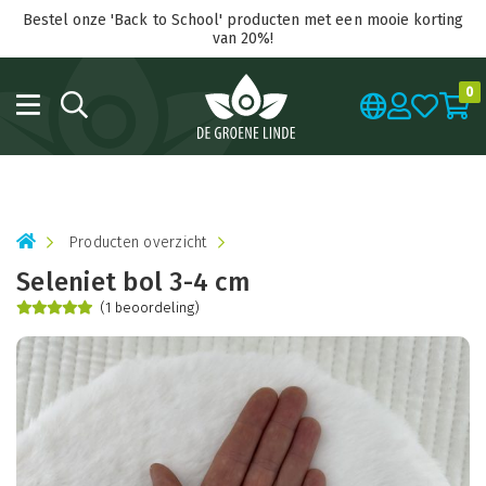
Bestel onze 'Back to School' producten met een mooie korting
van 20%!
0
Producten overzicht
Seleniet bol 3-4 cm
(1 beoordeling)