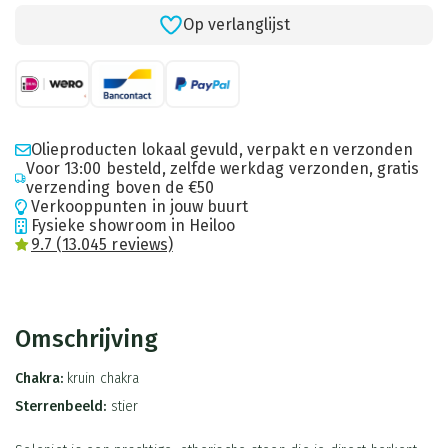
Op verlanglijst
Olieproducten lokaal gevuld, verpakt en verzonden
Voor 13:00 besteld, zelfde werkdag verzonden, gratis
verzending boven de €50
Verkooppunten in jouw buurt
Fysieke showroom in Heiloo
9.7 (13.045 reviews)
Omschrijving
Chakra:
kruin chakra
Sterrenbeeld:
stier