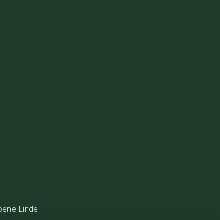
oene Linde