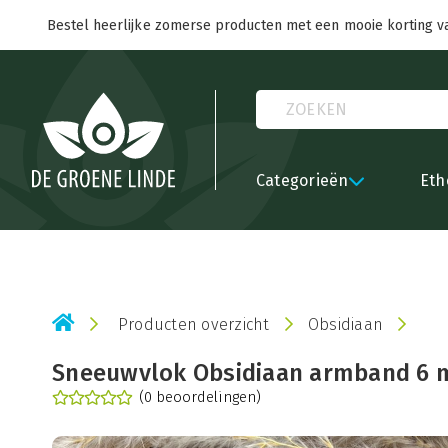
Bestel heerlijke zomerse producten met een mooie korting v
Categorieën
Eth
Producten overzicht
Obsidiaan
Sneeuwvlok Obsidiaan armband 6
(0 beoordelingen)