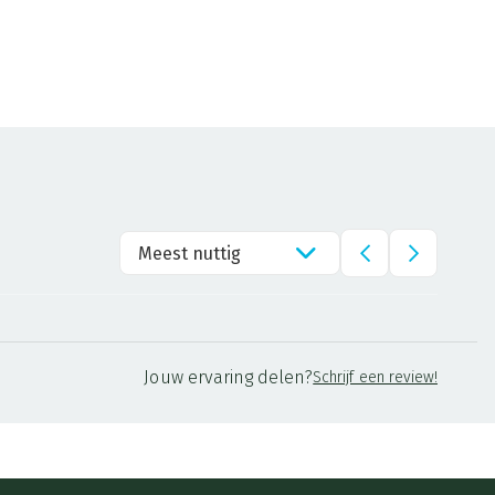
Meest nuttig
Jouw ervaring delen?
Schrijf een review!