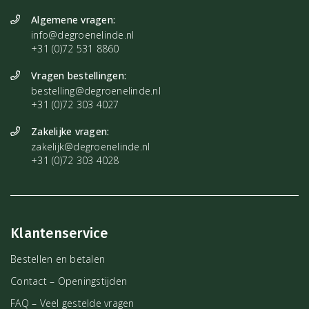
Algemene vragen:
info@degroenelinde.nl
+31 (0)72 531 8860
Vragen bestellingen:
bestelling@degroenelinde.nl
+31 (0)72 303 4027
Zakelijke vragen:
zakelijk@degroenelinde.nl
+31 (0)72 303 4028
Klantenservice
Bestellen en betalen
Contact – Openingstijden
FAQ – Veel gestelde vragen