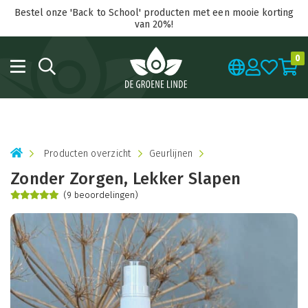
Bestel onze 'Back to School' producten met een mooie korting
van 20%!
0
Producten overzicht
Geurlijnen
Zonder Zorgen, Lekker Slapen
(9 beoordelingen)