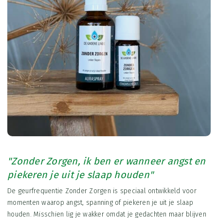
"Zonder Zorgen, ik ben er wanneer angst en
piekeren je uit je slaap houden"
De geurfrequentie Zonder Zorgen is speciaal ontwikkeld voor
momenten waarop angst, spanning of piekeren je uit je slaap
houden. Misschien lig je wakker omdat je gedachten maar blijven