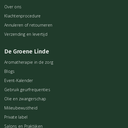
Over ons
Klachtenprocedure
Annuleren of retourneren
Verzending en levertijd
De Groene Linde
Aromatherapie in de zorg
Blogs
Event-Kalender
Gebruik geurfrequenties
Olie en zwangerschap
Milieubewustheid
Private label
Salons en Praktijken