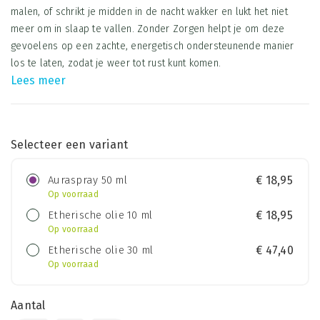
malen, of schrikt je midden in de nacht wakker en lukt het niet
meer om in slaap te vallen. Zonder Zorgen helpt je om deze
gevoelens op een zachte, energetisch ondersteunende manier
los te laten, zodat je weer tot rust kunt komen.
Lees meer
Selecteer een variant
Auraspray 50 ml
€
18,95
Op voorraad
Etherische olie 10 ml
€
18,95
Op voorraad
Etherische olie 30 ml
€
47,40
Op voorraad
Aantal