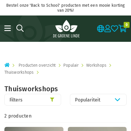
Bestel onze 'Back to School' producten met een mooie korting
van 20%!
0
Producten overzicht
Populair
Workshops
Thuisworkshops
Thuisworkshops
Filters
Populariteit
2 producten