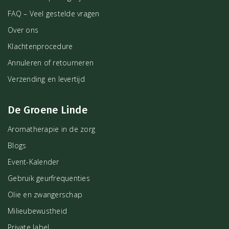
FAQ – Veel gestelde vragen
Over ons
Klachtenprocedure
Annuleren of retourneren
Verzending en levertijd
De Groene Linde
Aromatherapie in de zorg
Blogs
Event-Kalender
Gebruik geurfrequenties
Olie en zwangerschap
Milieubewustheid
Private label