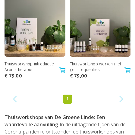
Thuisworkshop introductie
Thuisworkshop werken met
Aromatherapie
geurfrequenties
€
79,00
€
79,00
1
Thuisworkshops van De Groene Linde: Een
waardevolle aanvulling
In de uitdagende tijden van de
Corona-pandemie ontstonden de thuisworkshops van