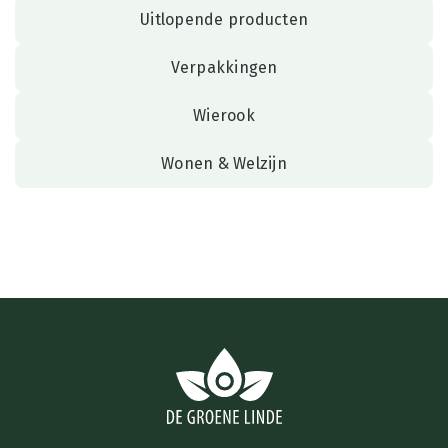
Uitlopende producten
Verpakkingen
Wierook
Wonen & Welzijn