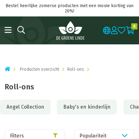
Bestel heerlijke zomerse producten met een mooie korting van
20%!
0
Producten overzicht
Roll-ons
Roll-ons
Angel Collection
Baby's en kinderlijn
Cha
Filters
Populariteit