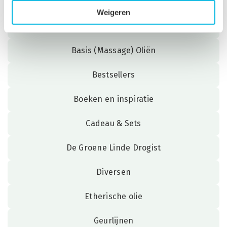
Gerelateerde categorieën
Weigeren
Aanbiedingen
Basis (Massage) Oliën
Bestsellers
Boeken en inspiratie
Cadeau & Sets
De Groene Linde Drogist
Diversen
Etherische olie
Geurlijnen