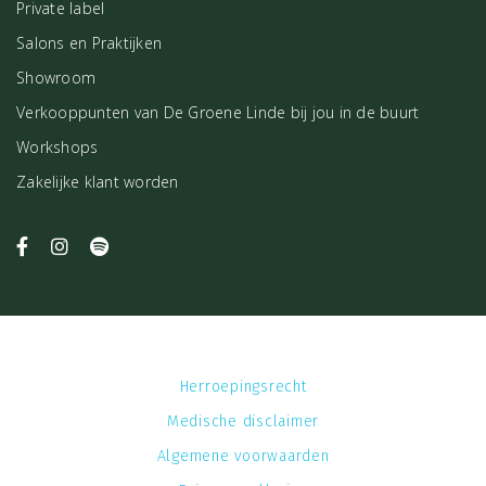
Private label
Salons en Praktijken
Showroom
Verkooppunten van De Groene Linde bij jou in de buurt
Workshops
Zakelijke klant worden
Herroepingsrecht
Medische disclaimer
Algemene voorwaarden