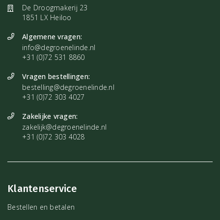
De Droogmakerij 23
1851 LX Heiloo
Algemene vragen:
info@degroenelinde.nl
+31 (0)72 531 8860
Vragen bestellingen:
bestelling@degroenelinde.nl
+31 (0)72 303 4027
Zakelijke vragen:
zakelijk@degroenelinde.nl
+31 (0)72 303 4028
Klantenservice
Bestellen en betalen