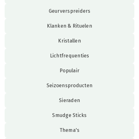
Geurverspreiders
Klanken & Rituelen
Kristallen
Lichtfrequenties
Populair
Seizoensproducten
Sieraden
Smudge Sticks
Thema's