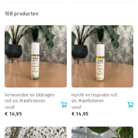
108 producten
Verwoorden en Uitdragen
Inzicht en Inspiratie roll
roll on, Manifesteren
on, Manifesteren
vanaf
vanaf
€
14,95
€
14,95