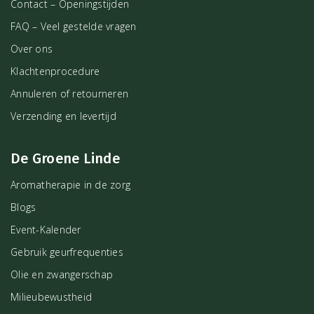
Contact – Openingstijden
FAQ – Veel gestelde vragen
Over ons
Klachtenprocedure
Annuleren of retourneren
Verzending en levertijd
De Groene Linde
Aromatherapie in de zorg
Blogs
Event-Kalender
Gebruik geurfrequenties
Olie en zwangerschap
Milieubewustheid