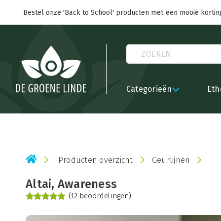
Bestel onze 'Back to School' producten met een mooie kortin
Categorieën
Eth
Producten overzicht
Geurlijnen
Altai, Awareness
(12 beoordelingen)