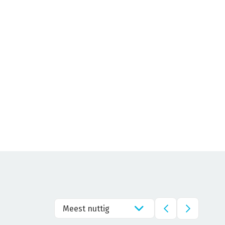
Meest nuttig