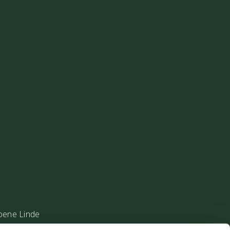
oene Linde