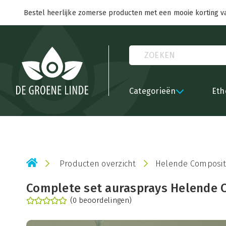
Bestel heerlijke zomerse producten met een mooie korting v
Categorieën
Eth
Producten overzicht
Helende Composit
Complete set aurasprays Helende 
(0 beoordelingen)