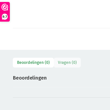
9,7
Beoordelingen (0)
Vragen (0)
Beoordelingen