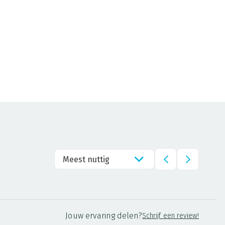
Meest nuttig
Jouw ervaring delen?
Schrijf een review!