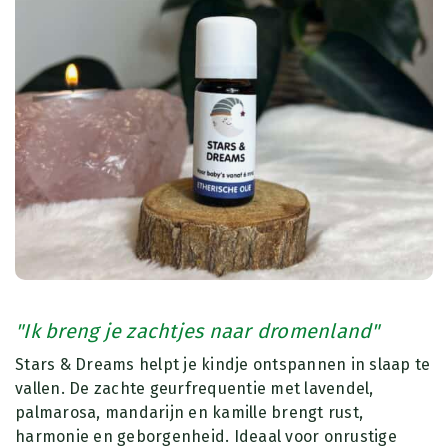
"Ik breng je zachtjes naar dromenland"
Stars & Dreams helpt je kindje ontspannen in slaap te
vallen. De zachte geurfrequentie met lavendel,
palmarosa, mandarijn en kamille brengt rust,
harmonie en geborgenheid. Ideaal voor onrustige