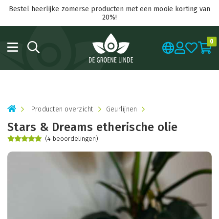
Bestel heerlijke zomerse producten met een mooie korting van
20%!
0
Producten overzicht
Geurlijnen
Stars & Dreams etherische olie
(4 beoordelingen)