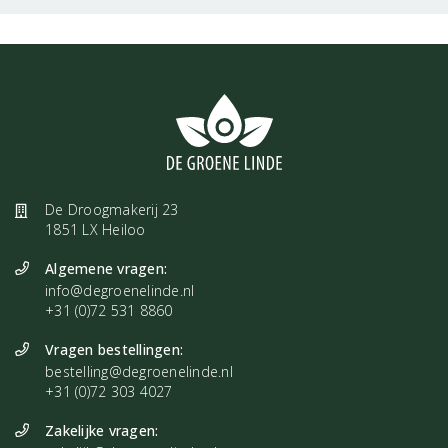
De Droogmakerij 23
1851 LX Heiloo
Algemene vragen:
info@degroenelinde.nl
+31 (0)72 531 8860
Vragen bestellingen:
bestelling@degroenelinde.nl
+31 (0)72 303 4027
Zakelijke vragen: