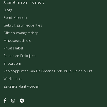
Aromatherapie in de zorg
Blogs
Event-Kalender
Gebruik geurfrequenties
Olie en zwangerschap
Milieubewustheid
Private label
Salons en Praktijken
Showroom
Verkooppunten van De Groene Linde bij jou in de buurt
Workshops
Zakelijke klant worden