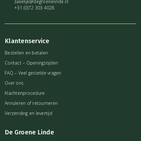
zakelijk@degroenelinde.nl
+31 (0)72 303 4028
Klantenservice
Bestellen en betalen
Contact – Openingstijden
FAQ – Veel gestelde vragen
Over ons
Klachtenprocedure
Annuleren of retourneren
Verzending en levertijd
De Groene Linde