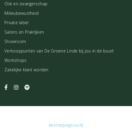
Olie en zwangerschap
Milieubewustheid
Private label
Salons en Praktijken
Showroom
Verkooppunten van De Groene Linde bij jou in de buurt
Workshops
Zakelijke klant worden
Herroepingsrecht