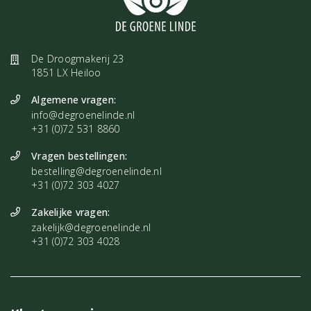
De Droogmakerij 23
1851 LX Heiloo
Algemene vragen:
info@degroenelinde.nl
+31 (0)72 531 8860
Vragen bestellingen:
bestelling@degroenelinde.nl
+31 (0)72 303 4027
Zakelijke vragen:
zakelijk@degroenelinde.nl
+31 (0)72 303 4028