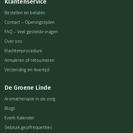
Klantenservice
Bestellen en betalen
Contact – Openingstijden
FAQ – Veel gestelde vragen
Over ons
Klachtenprocedure
Annuleren of retourneren
Verzending en levertijd
De Groene Linde
Aromatherapie in de zorg
Blogs
Event-Kalender
Gebruik geurfrequenties