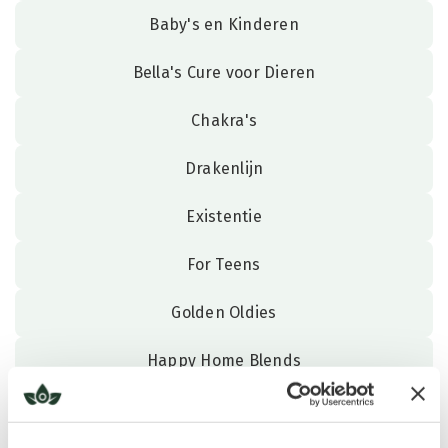
Baby's en Kinderen
Bella's Cure voor Dieren
Chakra's
Drakenlijn
Existentie
For Teens
Golden Oldies
Happy Home Blends
Helende Composities