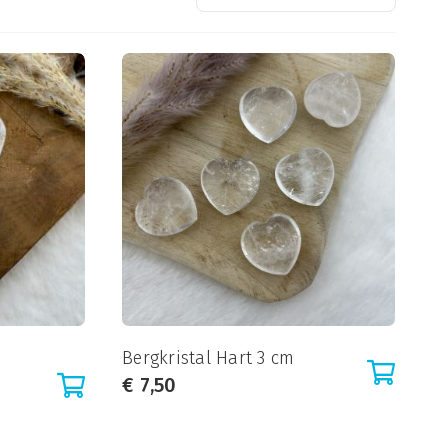
Bergkristal Hart 3 cm
€
7,50