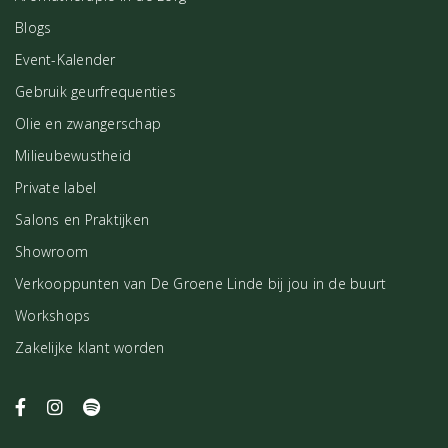
Blogs
Event-Kalender
Gebruik geurfrequenties
Olie en zwangerschap
Milieubewustheid
Private label
Salons en Praktijken
Showroom
Verkooppunten van De Groene Linde bij jou in de buurt
Workshops
Zakelijke klant worden