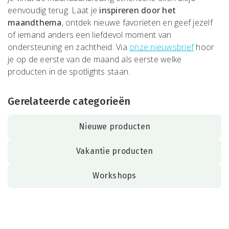
eenvoudig terug. Laat je
inspireren door het
maandthema
, ontdek nieuwe favorieten en geef jezelf
of iemand anders een liefdevol moment van
ondersteuning en zachtheid. Via
onze nieuwsbrief
hoor
je op de eerste van de maand als eerste welke
producten in de spotlights staan.
Gerelateerde categorieën
Nieuwe producten
Vakantie producten
Workshops